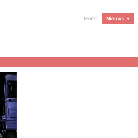
Home
Nieuws