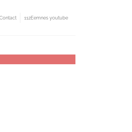
Contact
112Eemnes youtube