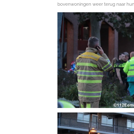
bovenwoningen weer terug naar hun 