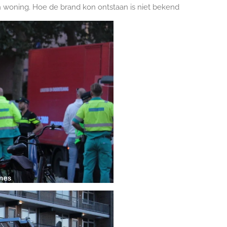
woning. Hoe de brand kon ontstaan is niet bekend