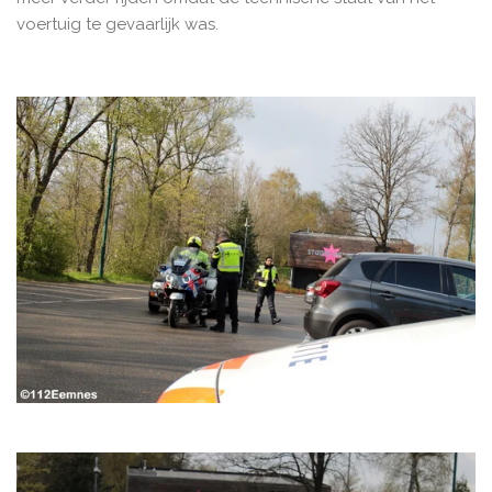
voertuig te gevaarlijk was.