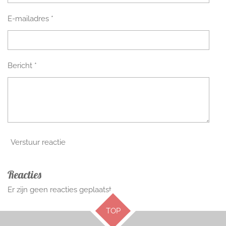
E-mailadres *
Bericht *
Verstuur reactie
Reacties
Er zijn geen reacties geplaatst.
TOP