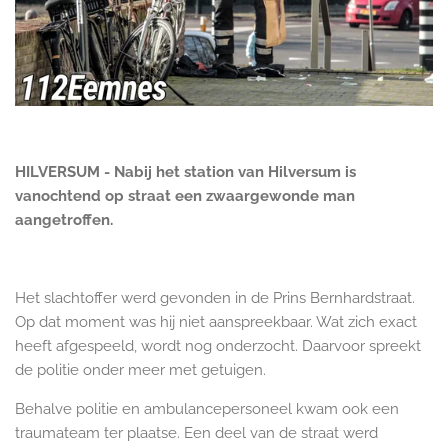
HILVERSUM - Nabij het station van Hilversum is
vanochtend op straat een zwaargewonde man
aangetroffen.
Het slachtoffer werd gevonden in de Prins Bernhardstraat.
Op dat moment was hij niet aanspreekbaar. Wat zich exact
heeft afgespeeld, wordt nog onderzocht. Daarvoor spreekt
de politie onder meer met getuigen.
Behalve politie en ambulancepersoneel kwam ook een
traumateam ter plaatse. Een deel van de straat werd