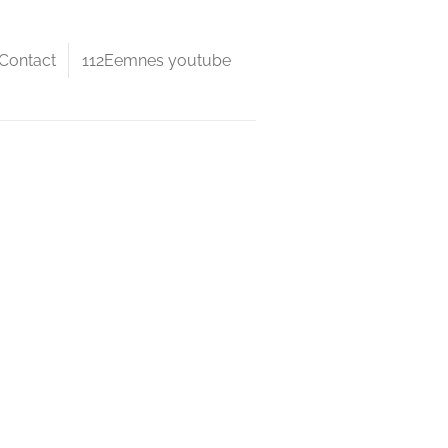
Contact
112Eemnes youtube