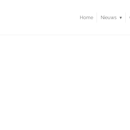
Home
Nieuws