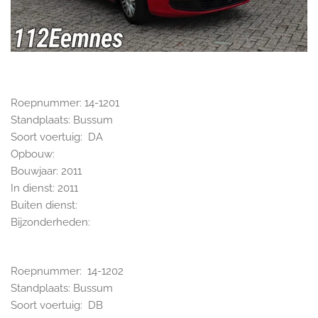
Roepnummer: 14-1201
Standplaats: Bussum
Soort voertuig: DA
Opbouw:
Bouwjaar: 2011
In dienst: 2011
Buiten dienst:
Bijzonderheden:
Roepnummer: 14-1202
Standplaats: Bussum
Soort voertuig: DB