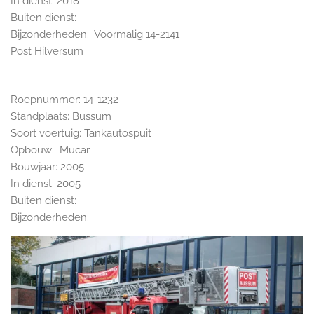
In dienst: 2018
Buiten dienst:
Bijzonderheden: Voormalig 14-2141
Post Hilversum
Roepnummer: 14-1232
Standplaats: Bussum
Soort voertuig: Tankautospuit
Opbouw: Mucar
Bouwjaar: 2005
In dienst: 2005
Buiten dienst:
Bijzonderheden: