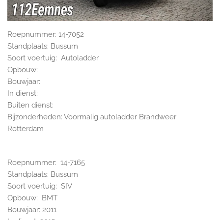
Roepnummer: 14-7052
Standplaats: Bussum
Soort voertuig: Autoladder
Opbouw:
Bouwjaar:
In dienst:
Buiten dienst:
Bijzonderheden: Voormalig autoladder Brandweer
Rotterdam
Roepnummer: 14-7165
Standplaats: Bussum
Soort voertuig: SIV
Opbouw: BMT
Bouwjaar: 2011