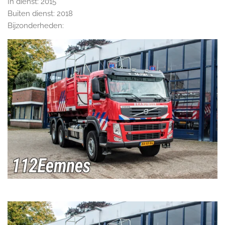
In dienst: 2015
Buiten dienst: 2018
Bijzonderheden: