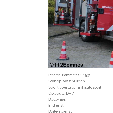
Roepnummmer: 14-1531
Standplaats: Muiden
Soort voertuig: Tankautospuit
Opbouw: DRV
Bouwjaar:
In dienst:
Buiten dienst: