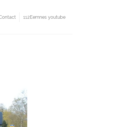
Contact
112Eemnes youtube