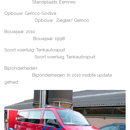
Standplaats: Eemnes
Opbouw: Gemco-Godiva
Opbouw : Ziegler/ Gemco
Bouwjaar: 2010
Bouwjaar: 1998
Soort voertuig: Tankautospuit
Soort voertuig; Tankautospuit
Bijzonderheden:
Bijzonderheden: In 2010 midlife update
gehad