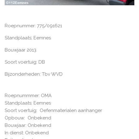
Roepnummer: 775/091621
Standplaats; Eemnes
Bouwjaar 2013
Soort voertuig: DB
Bijzonderheden: Tbv WVD
Roepnummmer: OMA
Standplaats: Eemnes
Soort voertuig: Oefenmaterialen aanhanger
Opbouw: Onbekend
Bouwjaar: Onbekend
In dienst: Onbekend