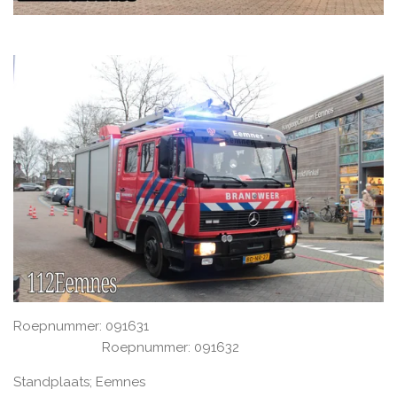
Roepnummer: 091631
Roepnummer: 091632
Standplaats; Eemnes